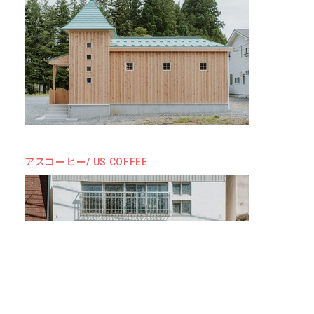
アスコーヒー/ US COFFEE