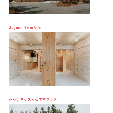
Jugend Heim 盛岡
みらいキッズ赤石学童クラブ