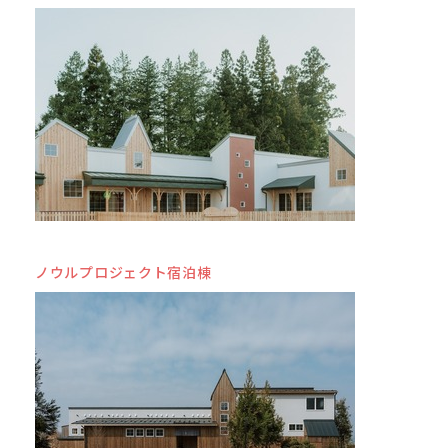
ノウルプロジェクト宿泊棟