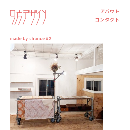
アバウト
コンタクト
made by chance #2