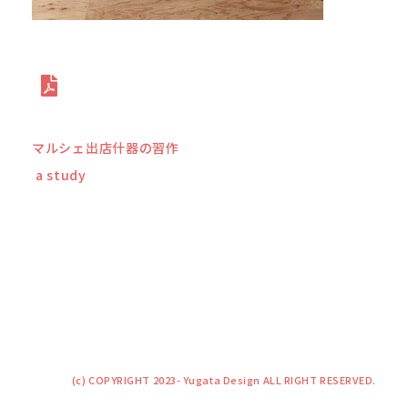
マルシェ出店什器の習作
a study
(c) COPYRIGHT 2023- Yugata Design ALL RIGHT RESERVED.